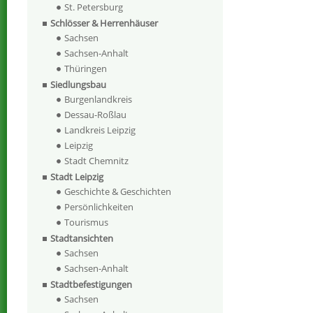
St. Petersburg
Schlösser & Herrenhäuser
Sachsen
Sachsen-Anhalt
Thüringen
Siedlungsbau
Burgenlandkreis
Dessau-Roßlau
Landkreis Leipzig
Leipzig
Stadt Chemnitz
Stadt Leipzig
Geschichte & Geschichten
Persönlichkeiten
Tourismus
Stadtansichten
Sachsen
Sachsen-Anhalt
Stadtbefestigungen
Sachsen