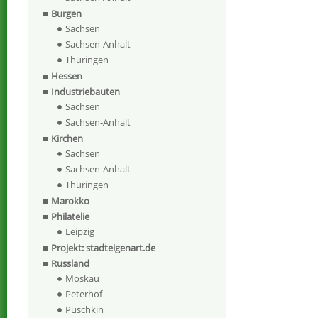
Burgen
Sachsen
Sachsen-Anhalt
Thüringen
Hessen
Industriebauten
Sachsen
Sachsen-Anhalt
Kirchen
Sachsen
Sachsen-Anhalt
Thüringen
Marokko
Philatelie
Leipzig
Projekt: stadteigenart.de
Russland
Moskau
Peterhof
Puschkin