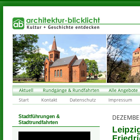
Aktuell
Rundgänge & Rundfahrten
Alle Angebote
Start
Kontakt
Datenschutz
Impressum
DEZEMBE
Stadtführungen &
Stadtrundfahrten
Leipzi
Friedr