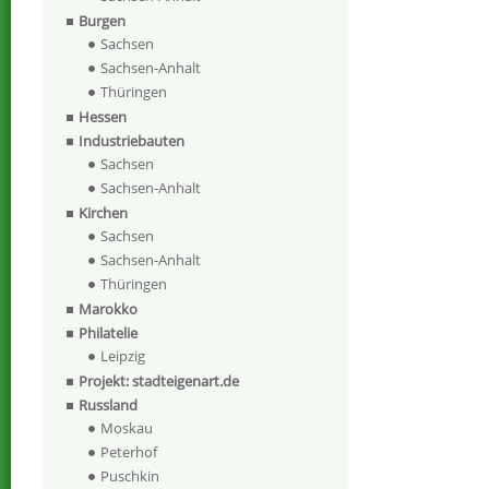
Burgen
Sachsen
Sachsen-Anhalt
Thüringen
Hessen
Industriebauten
Sachsen
Sachsen-Anhalt
Kirchen
Sachsen
Sachsen-Anhalt
Thüringen
Marokko
Philatelie
Leipzig
Projekt: stadteigenart.de
Russland
Moskau
Peterhof
Puschkin