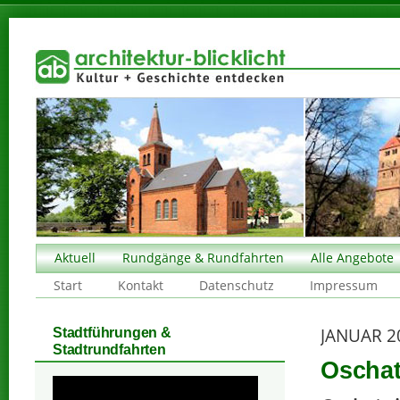
Aktuell
Rundgänge & Rundfahrten
Alle Angebote
Start
Kontakt
Datenschutz
Impressum
JANUAR 2
Stadtführungen &
Stadtrundfahrten
Oschat