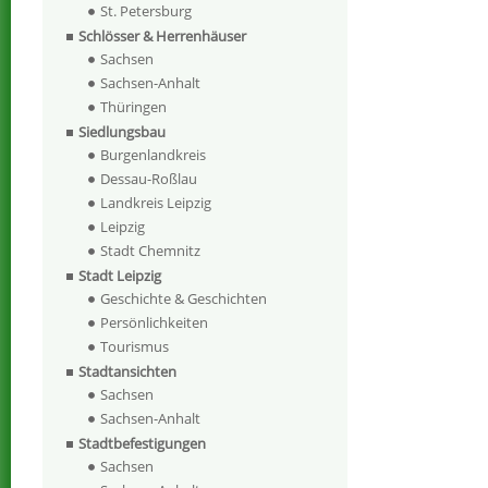
St. Petersburg
Schlösser & Herrenhäuser
Sachsen
Sachsen-Anhalt
Thüringen
Siedlungsbau
Burgenlandkreis
Dessau-Roßlau
Landkreis Leipzig
Leipzig
Stadt Chemnitz
Stadt Leipzig
Geschichte & Geschichten
Persönlichkeiten
Tourismus
Stadtansichten
Sachsen
Sachsen-Anhalt
Stadtbefestigungen
Sachsen