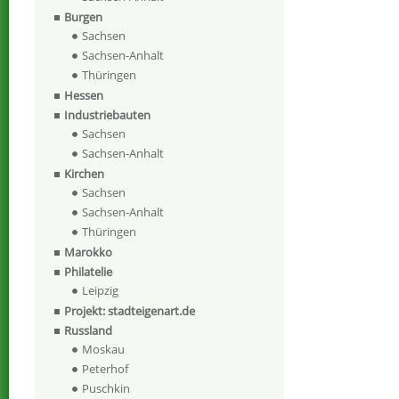
Burgen
Sachsen
Sachsen-Anhalt
Thüringen
Hessen
Industriebauten
Sachsen
Sachsen-Anhalt
Kirchen
Sachsen
Sachsen-Anhalt
Thüringen
Marokko
Philatelie
Leipzig
Projekt: stadteigenart.de
Russland
Moskau
Peterhof
Puschkin