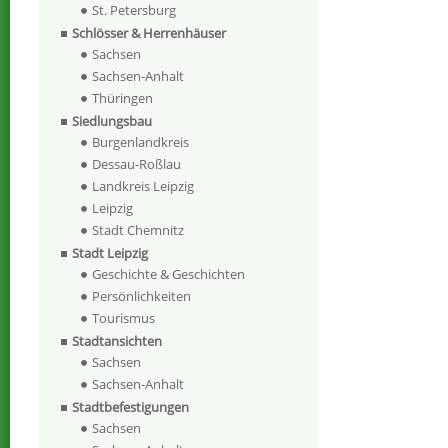
St. Petersburg
Schlösser & Herrenhäuser
Sachsen
Sachsen-Anhalt
Thüringen
Siedlungsbau
Burgenlandkreis
Dessau-Roßlau
Landkreis Leipzig
Leipzig
Stadt Chemnitz
Stadt Leipzig
Geschichte & Geschichten
Persönlichkeiten
Tourismus
Stadtansichten
Sachsen
Sachsen-Anhalt
Stadtbefestigungen
Sachsen