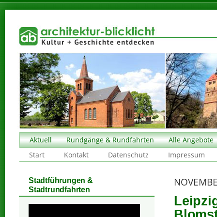
Aktuell
Rundgänge & Rundfahrten
Alle Angebote
Start
Kontakt
Datenschutz
Impressum
NOVEMBE
Stadtführungen &
Stadtrundfahrten
Leipzi
Blomst