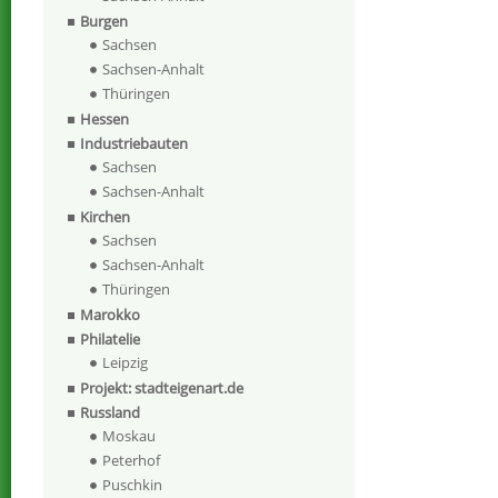
Burgen
Sachsen
Sachsen-Anhalt
Thüringen
Hessen
Industriebauten
Sachsen
Sachsen-Anhalt
Kirchen
Sachsen
Sachsen-Anhalt
Thüringen
Marokko
Philatelie
Leipzig
Projekt: stadteigenart.de
Russland
Moskau
Peterhof
Puschkin