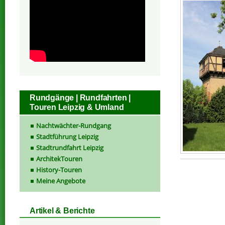
Rundgänge | Rundfahrten |
Touren Leipzig & Umland
Nachtwächter-Rundgang
Stadtführung Leipzig
Stadtrundfahrt Leipzig
ArchitekTouren
History-Touren
Meine Angebote
Artikel & Berichte