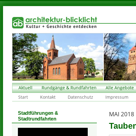
Aktuell
Rundgänge & Rundfahrten
Alle Angebote
Start
Kontakt
Datenschutz
Impressum
MAI 2018
Stadtführungen &
Stadtrundfahrten
Tauben