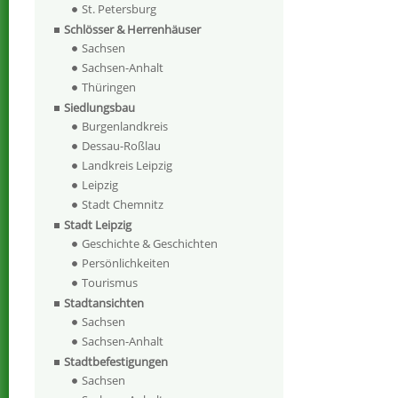
St. Petersburg
Schlösser & Herrenhäuser
Sachsen
Sachsen-Anhalt
Thüringen
Siedlungsbau
Burgenlandkreis
Dessau-Roßlau
Landkreis Leipzig
Leipzig
Stadt Chemnitz
Stadt Leipzig
Geschichte & Geschichten
Persönlichkeiten
Tourismus
Stadtansichten
Sachsen
Sachsen-Anhalt
Stadtbefestigungen
Sachsen