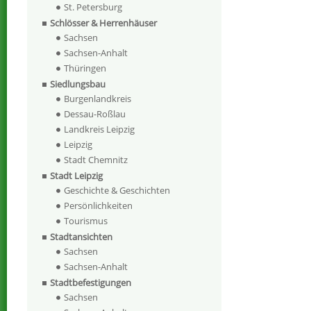
St. Petersburg
Schlösser & Herrenhäuser
Sachsen
Sachsen-Anhalt
Thüringen
Siedlungsbau
Burgenlandkreis
Dessau-Roßlau
Landkreis Leipzig
Leipzig
Stadt Chemnitz
Stadt Leipzig
Geschichte & Geschichten
Persönlichkeiten
Tourismus
Stadtansichten
Sachsen
Sachsen-Anhalt
Stadtbefestigungen
Sachsen