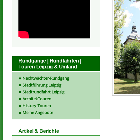
Rundgänge | Rundfahrten |
Touren Leipzig & Umland
Nachtwächter-Rundgang
Stadtführung Leipzig
Stadtrundfahrt Leipzig
ArchitekTouren
History-Touren
Meine Angebote
Artikel & Berichte