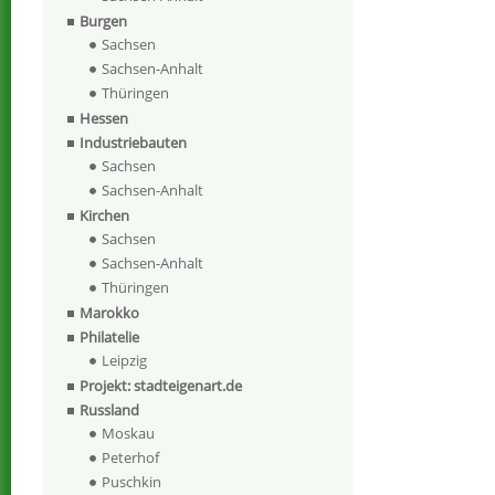
Burgen
Sachsen
Sachsen-Anhalt
Thüringen
Hessen
Industriebauten
Sachsen
Sachsen-Anhalt
Kirchen
Sachsen
Sachsen-Anhalt
Thüringen
Marokko
Philatelie
Leipzig
Projekt: stadteigenart.de
Russland
Moskau
Peterhof
Puschkin