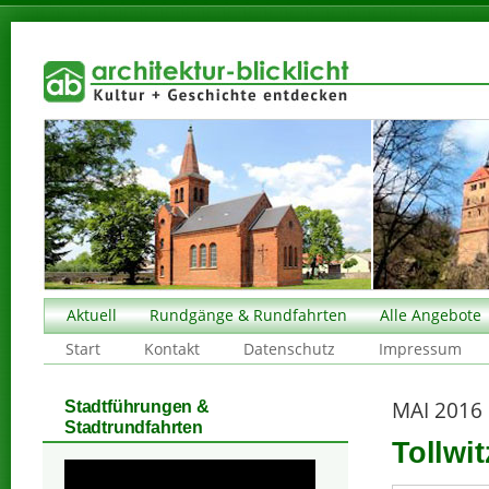
Aktuell
Rundgänge & Rundfahrten
Alle Angebote
Start
Kontakt
Datenschutz
Impressum
MAI 2016
Stadtführungen &
Stadtrundfahrten
Tollwit