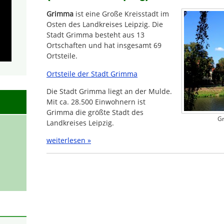
Grimma
ist eine Große Kreisstadt im
Osten des Landkreises Leipzig. Die
Stadt Grimma besteht aus 13
Ortschaften und hat insgesamt 69
Ortsteile.
Ortsteile der Stadt Grimma
Die Stadt Grimma liegt an der Mulde.
Mit ca. 28.500 Einwohnern ist
Grimma die größte Stadt des
Gr
Landkreises Leipzig.
weiterlesen »