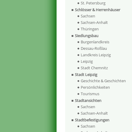
St. Petersburg
Schlösser & Herrenhäuser
Sachsen
Sachsen-Anhalt
Thüringen
Siedlungsbau
Burgenlandkreis
Dessau-Roßlau
Landkreis Leipzig
Leipzig
Stadt Chemnitz
Stadt Leipzig
Geschichte & Geschichten
Persönlichkeiten
Tourismus
Stadtansichten
Sachsen
Sachsen-Anhalt
Stadtbefestigungen
Sachsen