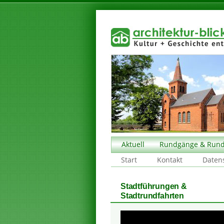
Aktuell
Rundgänge & Rund
Start
Kontakt
Daten
Stadtführungen &
Stadtrundfahrten