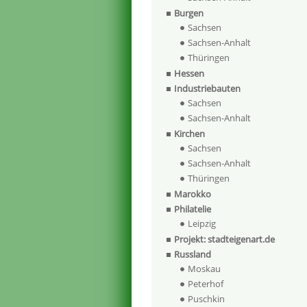
Burgen
Sachsen
Sachsen-Anhalt
Thüringen
Hessen
Industriebauten
Sachsen
Sachsen-Anhalt
Kirchen
Sachsen
Sachsen-Anhalt
Thüringen
Marokko
Philatelie
Leipzig
Projekt: stadteigenart.de
Russland
Moskau
Peterhof
Puschkin