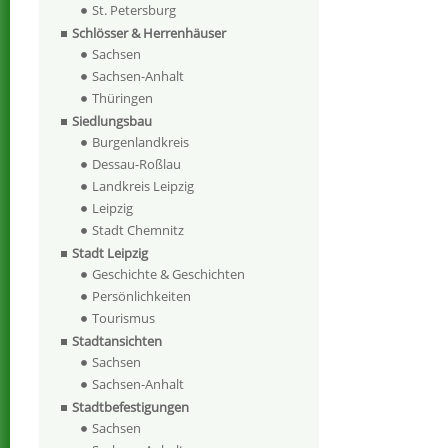
St. Petersburg
Schlösser & Herrenhäuser
Sachsen
Sachsen-Anhalt
Thüringen
Siedlungsbau
Burgenlandkreis
Dessau-Roßlau
Landkreis Leipzig
Leipzig
Stadt Chemnitz
Stadt Leipzig
Geschichte & Geschichten
Persönlichkeiten
Tourismus
Stadtansichten
Sachsen
Sachsen-Anhalt
Stadtbefestigungen
Sachsen