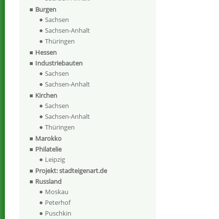
Burgen
Sachsen
Sachsen-Anhalt
Thüringen
Hessen
Industriebauten
Sachsen
Sachsen-Anhalt
Kirchen
Sachsen
Sachsen-Anhalt
Thüringen
Marokko
Philatelie
Leipzig
Projekt: stadteigenart.de
Russland
Moskau
Peterhof
Puschkin