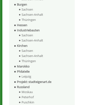
Burgen
Sachsen
Sachsen-Anhalt
Thüringen
Hessen
Industriebauten
Sachsen
Sachsen-Anhalt
Kirchen
Sachsen
Sachsen-Anhalt
Thüringen
Marokko
Philatelie
Leipzig
Projekt: stadteigenart.de
Russland
Moskau
Peterhof
Puschkin