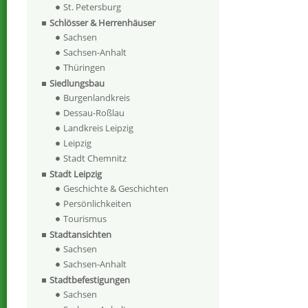
St. Petersburg
Schlösser & Herrenhäuser
Sachsen
Sachsen-Anhalt
Thüringen
Siedlungsbau
Burgenlandkreis
Dessau-Roßlau
Landkreis Leipzig
Leipzig
Stadt Chemnitz
Stadt Leipzig
Geschichte & Geschichten
Persönlichkeiten
Tourismus
Stadtansichten
Sachsen
Sachsen-Anhalt
Stadtbefestigungen
Sachsen