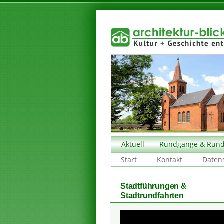
Aktuell
Rundgänge & Rund
Start
Kontakt
Daten
Stadtführungen &
Stadtrundfahrten