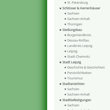
St. Petersburg
Schlösser & Herrenhäuser
Sachsen
Sachsen-Anhalt
Thüringen
Siedlungsbau
Burgenlandkreis
Dessau-Roßlau
Landkreis Leipzig
Leipzig
Stadt Chemnitz
Stadt Leipzig
Geschichte & Geschichten
Persönlichkeiten
Tourismus
Stadtansichten
Sachsen
Sachsen-Anhalt
Stadtbefestigungen
Sachsen