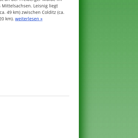
Mittelsachsen. Leisnig liegt
ca. 49 km) zwischen Colditz (ca.
20 km).
weiterlesen »