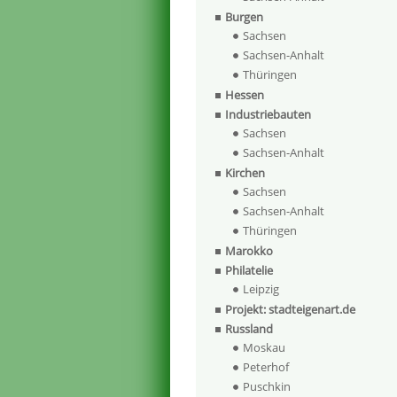
Burgen
Sachsen
Sachsen-Anhalt
Thüringen
Hessen
Industriebauten
Sachsen
Sachsen-Anhalt
Kirchen
Sachsen
Sachsen-Anhalt
Thüringen
Marokko
Philatelie
Leipzig
Projekt: stadteigenart.de
Russland
Moskau
Peterhof
Puschkin