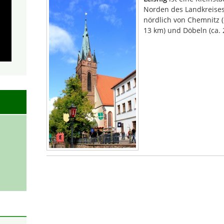
Norden des Landkreises 
nördlich von Chemnitz (
13 km) und Döbeln (ca. 