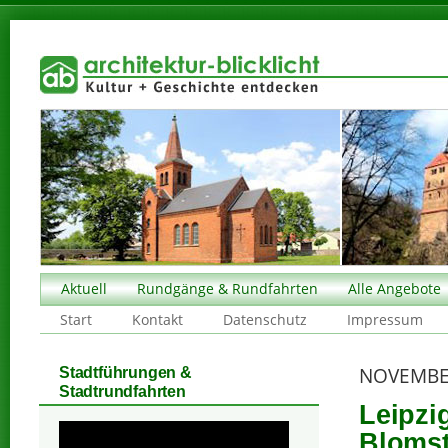
Aktuell
Rundgänge & Rundfahrten
Alle Angebote
Start
Kontakt
Datenschutz
Impressum
NOVEMBE
Stadtführungen &
Stadtrundfahrten
Leipzi
Blomst