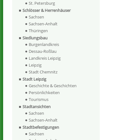
St. Petersburg
Schlösser & Herrenhäuser
Sachsen
Sachsen-Anhalt
Thüringen
Siedlungsbau
Burgenlandkreis
Dessau-Roßlau
Landkreis Leipzig
Leipzig
Stadt Chemnitz
Stadt Leipzig
Geschichte & Geschichten
Persönlichkeiten
Tourismus
Stadtansichten
Sachsen
Sachsen-Anhalt
Stadtbefestigungen
Sachsen