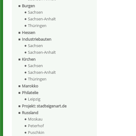
Burgen
Sachsen
Sachsen-Anhalt
Thüringen
Hessen
Industriebauten
Sachsen
Sachsen-Anhalt
Kirchen
Sachsen
Sachsen-Anhalt
Thüringen
Marokko
Philatelie
Leipzig
Projekt: stadteigenart.de
Russland
Moskau
Peterhof
Puschkin