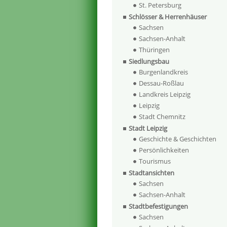
St. Petersburg
Schlösser & Herrenhäuser
Sachsen
Sachsen-Anhalt
Thüringen
Siedlungsbau
Burgenlandkreis
Dessau-Roßlau
Landkreis Leipzig
Leipzig
Stadt Chemnitz
Stadt Leipzig
Geschichte & Geschichten
Persönlichkeiten
Tourismus
Stadtansichten
Sachsen
Sachsen-Anhalt
Stadtbefestigungen
Sachsen