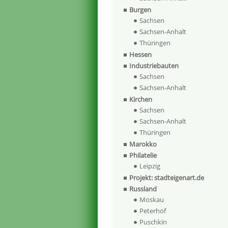
Burgen
Sachsen
Sachsen-Anhalt
Thüringen
Hessen
Industriebauten
Sachsen
Sachsen-Anhalt
Kirchen
Sachsen
Sachsen-Anhalt
Thüringen
Marokko
Philatelie
Leipzig
Projekt: stadteigenart.de
Russland
Moskau
Peterhof
Puschkin