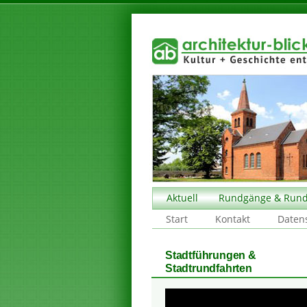
Aktuell
Rundgänge & Rund
Start
Kontakt
Daten
Stadtführungen &
Stadtrundfahrten