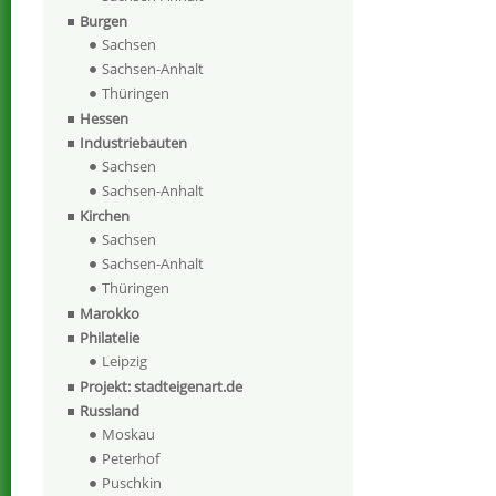
Burgen
Sachsen
Sachsen-Anhalt
Thüringen
Hessen
Industriebauten
Sachsen
Sachsen-Anhalt
Kirchen
Sachsen
Sachsen-Anhalt
Thüringen
Marokko
Philatelie
Leipzig
Projekt: stadteigenart.de
Russland
Moskau
Peterhof
Puschkin