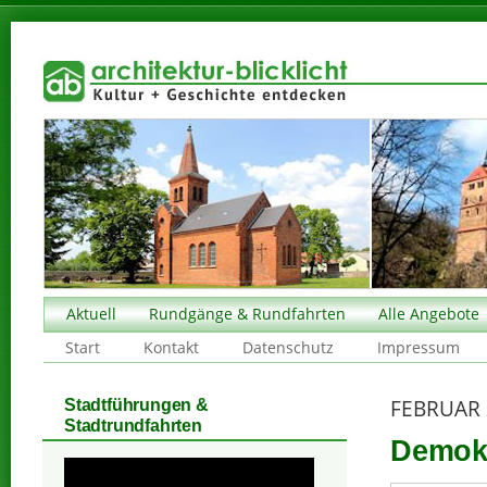
Aktuell
Rundgänge & Rundfahrten
Alle Angebote
Start
Kontakt
Datenschutz
Impressum
FEBRUAR 
Stadtführungen &
Stadtrundfahrten
Demokr