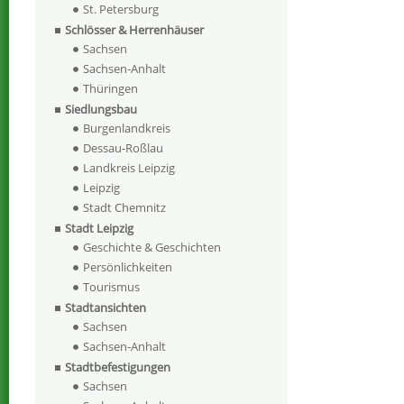
St. Petersburg
Schlösser & Herrenhäuser
Sachsen
Sachsen-Anhalt
Thüringen
Siedlungsbau
Burgenlandkreis
Dessau-Roßlau
Landkreis Leipzig
Leipzig
Stadt Chemnitz
Stadt Leipzig
Geschichte & Geschichten
Persönlichkeiten
Tourismus
Stadtansichten
Sachsen
Sachsen-Anhalt
Stadtbefestigungen
Sachsen