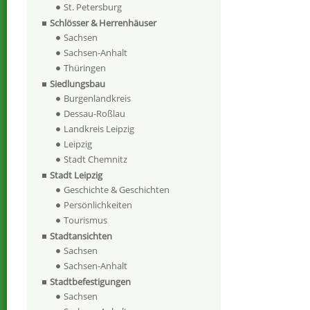
St. Petersburg
Schlösser & Herrenhäuser
Sachsen
Sachsen-Anhalt
Thüringen
Siedlungsbau
Burgenlandkreis
Dessau-Roßlau
Landkreis Leipzig
Leipzig
Stadt Chemnitz
Stadt Leipzig
Geschichte & Geschichten
Persönlichkeiten
Tourismus
Stadtansichten
Sachsen
Sachsen-Anhalt
Stadtbefestigungen
Sachsen