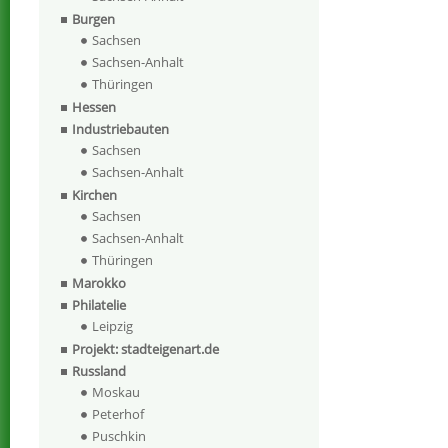
Burgen
Sachsen
Sachsen-Anhalt
Thüringen
Hessen
Industriebauten
Sachsen
Sachsen-Anhalt
Kirchen
Sachsen
Sachsen-Anhalt
Thüringen
Marokko
Philatelie
Leipzig
Projekt: stadteigenart.de
Russland
Moskau
Peterhof
Puschkin