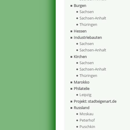
Burgen
Sachsen
Sachsen-Anhalt
Thüringen
Hessen
Industriebauten
Sachsen
Sachsen-Anhalt
Kirchen
Sachsen
Sachsen-Anhalt
Thüringen
Marokko
Philatelie
Leipzig
Projekt: stadteigenart.de
Russland
Moskau
Peterhof
Puschkin