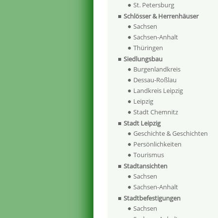
St. Petersburg
Schlösser & Herrenhäuser
Sachsen
Sachsen-Anhalt
Thüringen
Siedlungsbau
Burgenlandkreis
Dessau-Roßlau
Landkreis Leipzig
Leipzig
Stadt Chemnitz
Stadt Leipzig
Geschichte & Geschichten
Persönlichkeiten
Tourismus
Stadtansichten
Sachsen
Sachsen-Anhalt
Stadtbefestigungen
Sachsen