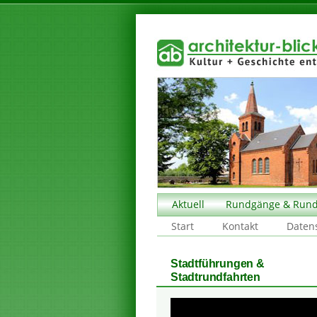
Aktuell
Rundgänge & Rund
Start
Kontakt
Daten
Stadtführungen &
Stadtrundfahrten