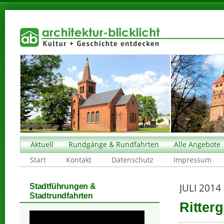
Aktuell
Rundgänge & Rundfahrten
Alle Angebote
Start
Kontakt
Datenschutz
Impressum
JULI 2014
Stadtführungen &
Stadtrundfahrten
Ritter