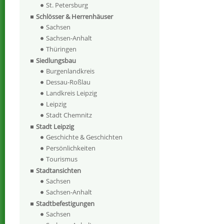
St. Petersburg
Schlösser & Herrenhäuser
Sachsen
Sachsen-Anhalt
Thüringen
Siedlungsbau
Burgenlandkreis
Dessau-Roßlau
Landkreis Leipzig
Leipzig
Stadt Chemnitz
Stadt Leipzig
Geschichte & Geschichten
Persönlichkeiten
Tourismus
Stadtansichten
Sachsen
Sachsen-Anhalt
Stadtbefestigungen
Sachsen