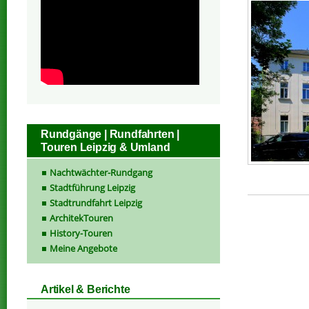
Rundgänge | Rundfahrten |
Touren Leipzig & Umland
Nachtwächter-Rundgang
Stadtführung Leipzig
Stadtrundfahrt Leipzig
ArchitekTouren
History-Touren
Meine Angebote
Artikel & Berichte