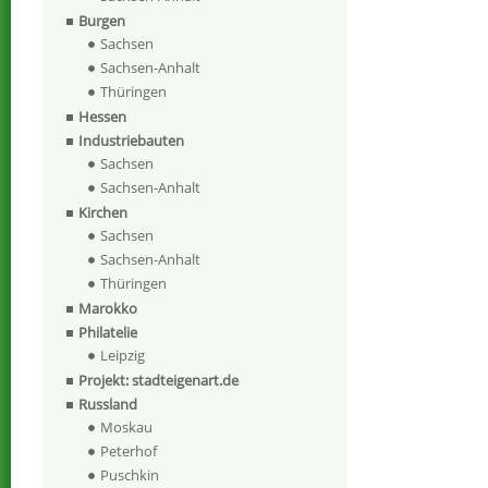
Burgen
Sachsen
Sachsen-Anhalt
Thüringen
Hessen
Industriebauten
Sachsen
Sachsen-Anhalt
Kirchen
Sachsen
Sachsen-Anhalt
Thüringen
Marokko
Philatelie
Leipzig
Projekt: stadteigenart.de
Russland
Moskau
Peterhof
Puschkin