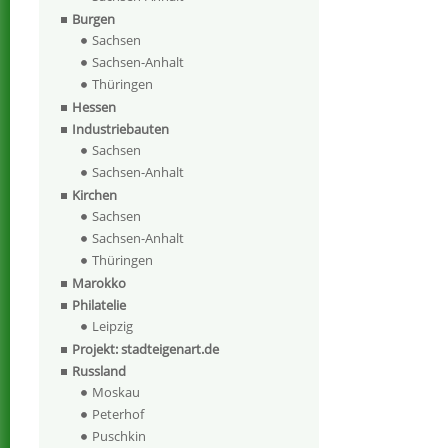
Burgen
Sachsen
Sachsen-Anhalt
Thüringen
Hessen
Industriebauten
Sachsen
Sachsen-Anhalt
Kirchen
Sachsen
Sachsen-Anhalt
Thüringen
Marokko
Philatelie
Leipzig
Projekt: stadteigenart.de
Russland
Moskau
Peterhof
Puschkin