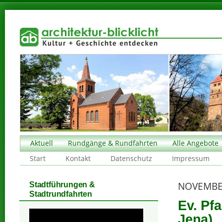
Aktuell
Rundgänge & Rundfahrten
Alle Angebote
Start
Kontakt
Datenschutz
Impressum
NOVEMBE
Stadtführungen &
Stadtrundfahrten
Ev. Pfa
Jena)