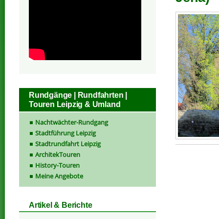
Rundgänge | Rundfahrten |
Touren Leipzig & Umland
Nachtwächter-Rundgang
Stadtführung Leipzig
Stadtrundfahrt Leipzig
ArchitekTouren
History-Touren
Meine Angebote
Artikel & Berichte