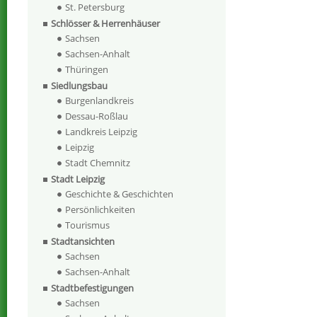
St. Petersburg
Schlösser & Herrenhäuser
Sachsen
Sachsen-Anhalt
Thüringen
Siedlungsbau
Burgenlandkreis
Dessau-Roßlau
Landkreis Leipzig
Leipzig
Stadt Chemnitz
Stadt Leipzig
Geschichte & Geschichten
Persönlichkeiten
Tourismus
Stadtansichten
Sachsen
Sachsen-Anhalt
Stadtbefestigungen
Sachsen