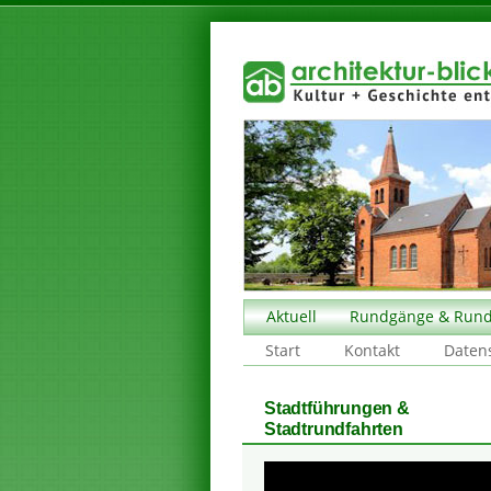
Aktuell
Rundgänge & Rund
Start
Kontakt
Daten
Stadtführungen &
Stadtrundfahrten