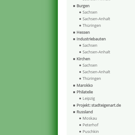
Burgen
Sachsen
Sachsen-Anhalt
Thüringen
Hessen
Industriebauten
Sachsen
Sachsen-Anhalt
Kirchen
Sachsen
Sachsen-Anhalt
Thüringen
Marokko
Philatelie
Leipzig
Projekt: stadteigenart.de
Russland
Moskau
Peterhof
Puschkin