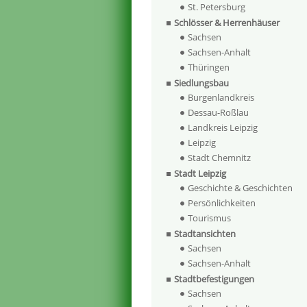
St. Petersburg
Schlösser & Herrenhäuser
Sachsen
Sachsen-Anhalt
Thüringen
Siedlungsbau
Burgenlandkreis
Dessau-Roßlau
Landkreis Leipzig
Leipzig
Stadt Chemnitz
Stadt Leipzig
Geschichte & Geschichten
Persönlichkeiten
Tourismus
Stadtansichten
Sachsen
Sachsen-Anhalt
Stadtbefestigungen
Sachsen