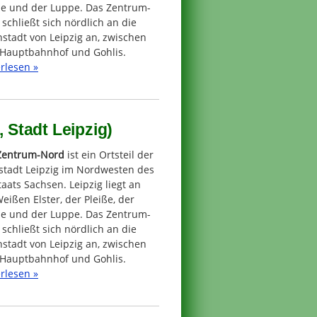
he und der Luppe. Das Zentrum-
schließt sich nördlich an die
stadt von Leipzig an, zwischen
Hauptbahnhof und Gohlis.
rlesen »
, Stadt Leipzig)
Zentrum-Nord
ist ein Ortsteil der
stadt Leipzig im Nordwesten des
taats Sachsen. Leipzig liegt an
eißen Elster, der Pleiße, der
he und der Luppe. Das Zentrum-
schließt sich nördlich an die
stadt von Leipzig an, zwischen
Hauptbahnhof und Gohlis.
rlesen »