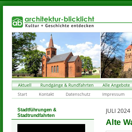
Aktuell
Rundgänge & Rundfahrten
Alle Angebote
Start
Kontakt
Datenschutz
Impressum
JULI 2024
Stadtführungen &
Stadtrundfahrten
Alte W