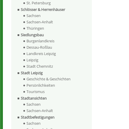
St. Petersburg
Schlösser & Herrenhäuser
Sachsen
Sachsen-Anhalt
Thüringen
Siedlungsbau
Burgenlandkreis
Dessau-Roßlau
Landkreis Leipzig
Leipzig
Stadt Chemnitz
Stadt Leipzig
Geschichte & Geschichten
Persönlichkeiten
Tourismus
Stadtansichten
Sachsen
Sachsen-Anhalt
Stadtbefestigungen
Sachsen