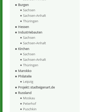
Burgen
Sachsen
Sachsen-Anhalt
Thüringen
Hessen
Industriebauten
Sachsen
Sachsen-Anhalt
Kirchen
Sachsen
Sachsen-Anhalt
Thüringen
Marokko
Philatelie
Leipzig
Projekt: stadteigenart.de
Russland
Moskau
Peterhof
Puschkin