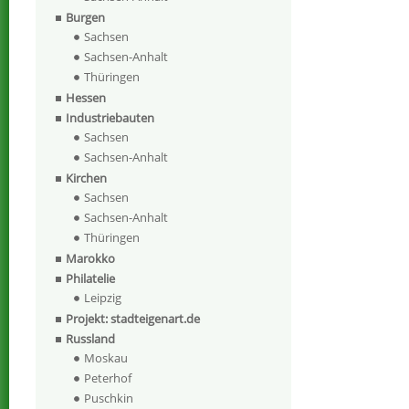
Burgen
Sachsen
Sachsen-Anhalt
Thüringen
Hessen
Industriebauten
Sachsen
Sachsen-Anhalt
Kirchen
Sachsen
Sachsen-Anhalt
Thüringen
Marokko
Philatelie
Leipzig
Projekt: stadteigenart.de
Russland
Moskau
Peterhof
Puschkin