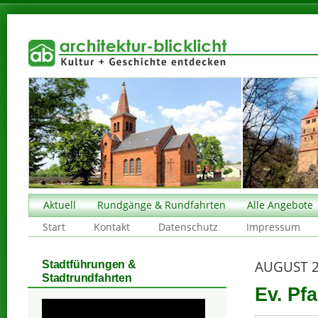
Aktuell
Rundgänge & Rundfahrten
Alle Angebote
Start
Kontakt
Datenschutz
Impressum
AUGUST 
Stadtführungen &
Stadtrundfahrten
Ev. Pf