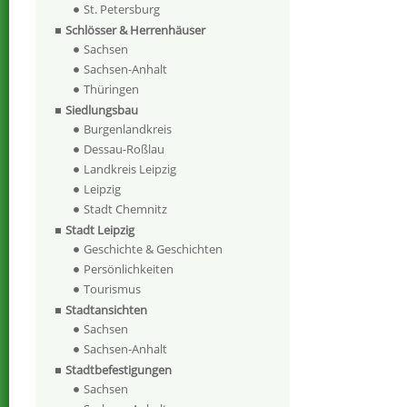
St. Petersburg
Schlösser & Herrenhäuser
Sachsen
Sachsen-Anhalt
Thüringen
Siedlungsbau
Burgenlandkreis
Dessau-Roßlau
Landkreis Leipzig
Leipzig
Stadt Chemnitz
Stadt Leipzig
Geschichte & Geschichten
Persönlichkeiten
Tourismus
Stadtansichten
Sachsen
Sachsen-Anhalt
Stadtbefestigungen
Sachsen