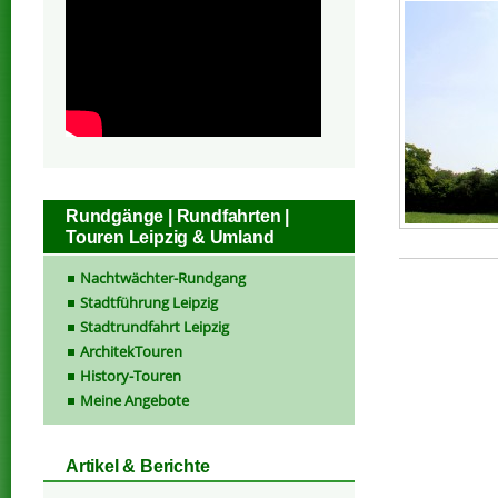
Rundgänge | Rundfahrten |
Touren Leipzig & Umland
Nachtwächter-Rundgang
Stadtführung Leipzig
Stadtrundfahrt Leipzig
ArchitekTouren
History-Touren
Meine Angebote
Artikel & Berichte