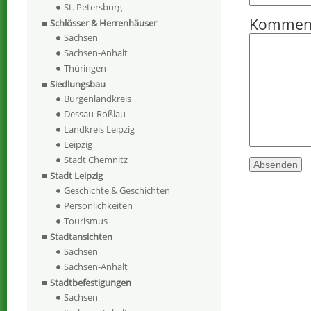
St. Petersburg
Kommen
Schlösser & Herrenhäuser
Sachsen
Sachsen-Anhalt
Thüringen
Siedlungsbau
Burgenlandkreis
Dessau-Roßlau
Landkreis Leipzig
Leipzig
Stadt Chemnitz
Stadt Leipzig
Geschichte & Geschichten
Persönlichkeiten
Tourismus
Stadtansichten
Sachsen
Sachsen-Anhalt
Stadtbefestigungen
Sachsen