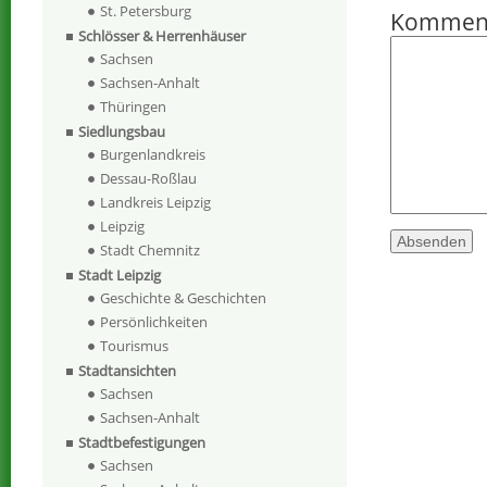
St. Petersburg
Kommen
Schlösser & Herrenhäuser
Sachsen
Sachsen-Anhalt
Thüringen
Siedlungsbau
Burgenlandkreis
Dessau-Roßlau
Landkreis Leipzig
Leipzig
Stadt Chemnitz
Stadt Leipzig
Geschichte & Geschichten
Persönlichkeiten
Tourismus
Stadtansichten
Sachsen
Sachsen-Anhalt
Stadtbefestigungen
Sachsen