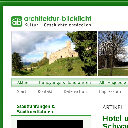
Aktuell
Rundgänge & Rundfahrten
Alle Angebote
Start
Kontakt
Datenschutz
Impressum
ARTIKEL
Stadtführungen &
Stadtrundfahrten
Hotel 
Schwan