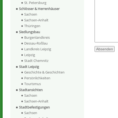
St. Petersburg
Schlösser & Herrenhäuser
Sachsen
Sachsen-Anhalt
Thüringen
Siedlungsbau
Burgenlandkreis
Dessau-Roßlau
Landkreis Leipzig
Leipzig
Stadt Chemnitz
Stadt Leipzig
Geschichte & Geschichten
Persönlichkeiten
Tourismus
Stadtansichten
Sachsen
Sachsen-Anhalt
Stadtbefestigungen
Sachsen