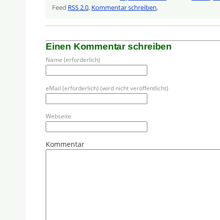
Feed
RSS 2.0
,
Kommentar schreiben
,
Einen Kommentar schreiben
Name (erforderlich)
eMail (erforderlich) (wird nicht veröffentlicht)
Webseite
Kommentar