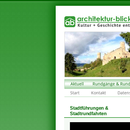
Aktuell
Rundgänge & Rund
Start
Kontakt
Daten
Stadtführungen &
Stadtrundfahrten