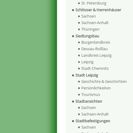
St. Petersburg
Schlösser & Herrenhäuser
Sachsen
Sachsen-Anhalt
Thüringen
Siedlungsbau
Burgenlandkreis
Dessau-Roßlau
Landkreis Leipzig
Leipzig
Stadt Chemnitz
Stadt Leipzig
Geschichte & Geschichten
Persönlichkeiten
Tourismus
Stadtansichten
Sachsen
Sachsen-Anhalt
Stadtbefestigungen
Sachsen