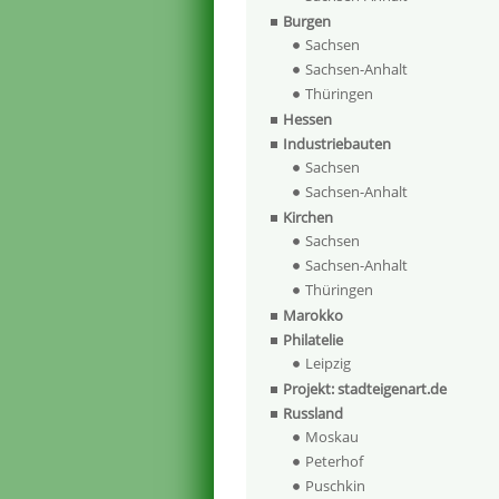
Burgen
Sachsen
Sachsen-Anhalt
Thüringen
Hessen
Industriebauten
Sachsen
Sachsen-Anhalt
Kirchen
Sachsen
Sachsen-Anhalt
Thüringen
Marokko
Philatelie
Leipzig
Projekt: stadteigenart.de
Russland
Moskau
Peterhof
Puschkin