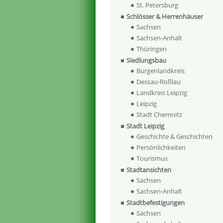
St. Petersburg
Schlösser & Herrenhäuser
Sachsen
Sachsen-Anhalt
Thüringen
Siedlungsbau
Burgenlandkreis
Dessau-Roßlau
Landkreis Leipzig
Leipzig
Stadt Chemnitz
Stadt Leipzig
Geschichte & Geschichten
Persönlichkeiten
Tourismus
Stadtansichten
Sachsen
Sachsen-Anhalt
Stadtbefestigungen
Sachsen