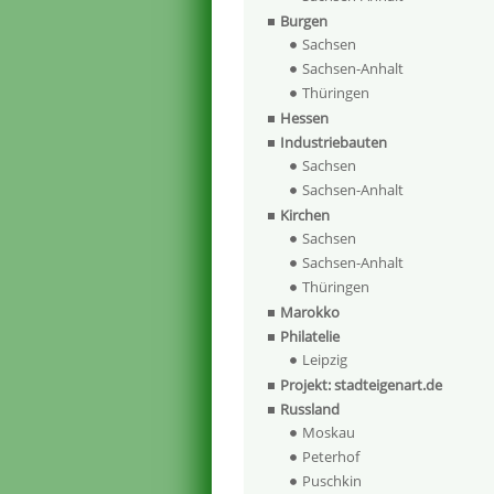
Burgen
Sachsen
Sachsen-Anhalt
Thüringen
Hessen
Industriebauten
Sachsen
Sachsen-Anhalt
Kirchen
Sachsen
Sachsen-Anhalt
Thüringen
Marokko
Philatelie
Leipzig
Projekt: stadteigenart.de
Russland
Moskau
Peterhof
Puschkin