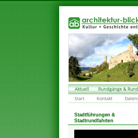
Aktuell
Rundgänge & Rund
Start
Kontakt
Daten
Stadtführungen &
Stadtrundfahrten