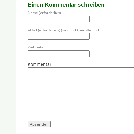
Einen Kommentar schreiben
Name (erforderlich)
eMail (erforderlich) (wird nicht veröffentlicht)
Webseite
Kommentar