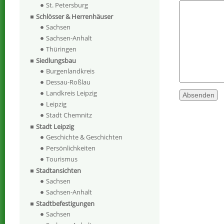
St. Petersburg
Schlösser & Herrenhäuser
Sachsen
Sachsen-Anhalt
Thüringen
Siedlungsbau
Burgenlandkreis
Dessau-Roßlau
Landkreis Leipzig
Leipzig
Stadt Chemnitz
Stadt Leipzig
Geschichte & Geschichten
Persönlichkeiten
Tourismus
Stadtansichten
Sachsen
Sachsen-Anhalt
Stadtbefestigungen
Sachsen