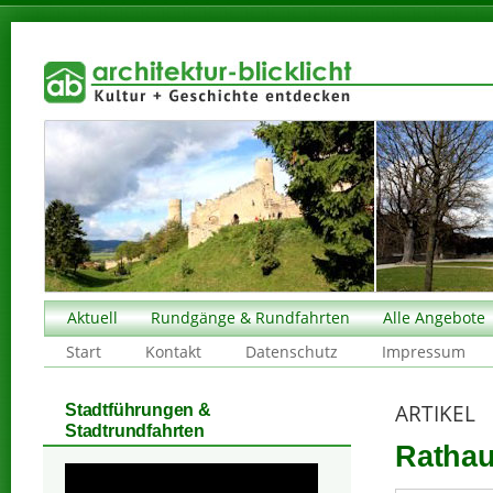
Aktuell
Rundgänge & Rundfahrten
Alle Angebote
Start
Kontakt
Datenschutz
Impressum
ARTIKEL
Stadtführungen &
Stadtrundfahrten
Rathau