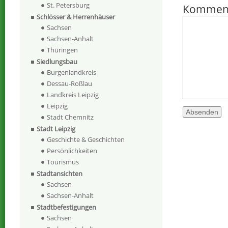
St. Petersburg
Kommen
Schlösser & Herrenhäuser
Sachsen
Sachsen-Anhalt
Thüringen
Siedlungsbau
Burgenlandkreis
Dessau-Roßlau
Landkreis Leipzig
Leipzig
Stadt Chemnitz
Stadt Leipzig
Geschichte & Geschichten
Persönlichkeiten
Tourismus
Stadtansichten
Sachsen
Sachsen-Anhalt
Stadtbefestigungen
Sachsen