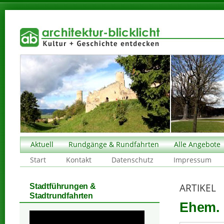
Aktuell
Rundgänge & Rundfahrten
Alle Angebote
Start
Kontakt
Datenschutz
Impressum
ARTIKEL
Stadtführungen &
Stadtrundfahrten
Ehem. 