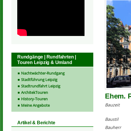
Rundgänge | Rundfahrten |
Touren Leipzig & Umland
Nachtwächter-Rundgang
Stadtführung Leipzig
Stadtrundfahrt Leipzig
ArchitekTouren
Ehem. R
History-Touren
Bauzeit
Meine Angebote
Baustil
Artikel & Berichte
Bauherr