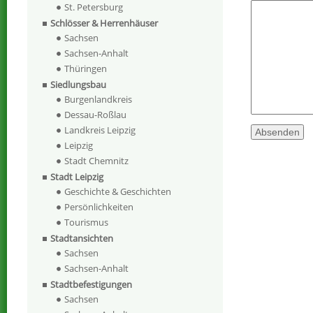
St. Petersburg
Schlösser & Herrenhäuser
Sachsen
Sachsen-Anhalt
Thüringen
Siedlungsbau
Burgenlandkreis
Dessau-Roßlau
Landkreis Leipzig
Leipzig
Stadt Chemnitz
Stadt Leipzig
Geschichte & Geschichten
Persönlichkeiten
Tourismus
Stadtansichten
Sachsen
Sachsen-Anhalt
Stadtbefestigungen
Sachsen