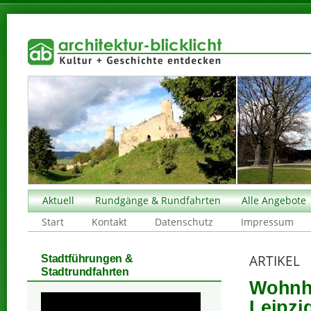
Aktuell
Rundgänge & Rundfahrten
Alle Angebote
Start
Kontakt
Datenschutz
Impressum
ARTIKEL
Stadtführungen &
Stadtrundfahrten
Wohnh
Leipzi