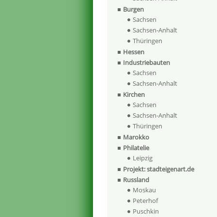
Burgen
Sachsen
Sachsen-Anhalt
Thüringen
Hessen
Industriebauten
Sachsen
Sachsen-Anhalt
Kirchen
Sachsen
Sachsen-Anhalt
Thüringen
Marokko
Philatelie
Leipzig
Projekt: stadteigenart.de
Russland
Moskau
Peterhof
Puschkin