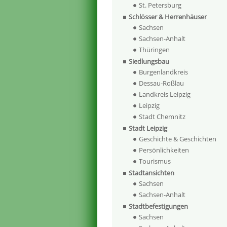
St. Petersburg
Schlösser & Herrenhäuser
Sachsen
Sachsen-Anhalt
Thüringen
Siedlungsbau
Burgenlandkreis
Dessau-Roßlau
Landkreis Leipzig
Leipzig
Stadt Chemnitz
Stadt Leipzig
Geschichte & Geschichten
Persönlichkeiten
Tourismus
Stadtansichten
Sachsen
Sachsen-Anhalt
Stadtbefestigungen
Sachsen