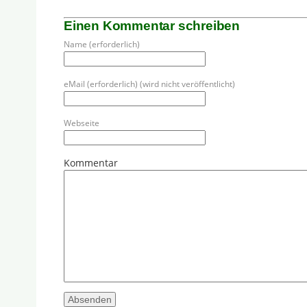
Einen Kommentar schreiben
Name (erforderlich)
eMail (erforderlich) (wird nicht veröffentlicht)
Webseite
Kommentar