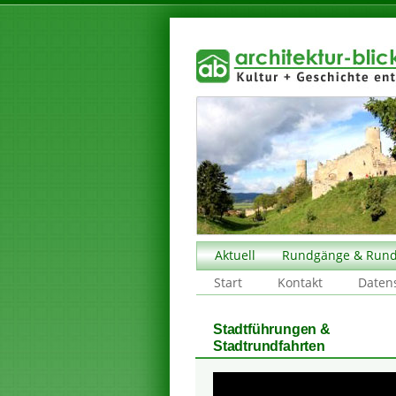
Aktuell
Rundgänge & Rund
Start
Kontakt
Daten
Stadtführungen &
Stadtrundfahrten