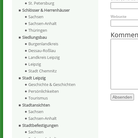
St. Petersburg
Schlösser & Herrenhäuser
Sachsen
Webseite
Sachsen-Anhalt
Thüringen
Kommen
Siedlungsbau
Burgenlandkreis
Dessau-Roßlau
Landkreis Leipzig
Leipzig
Stadt Chemnitz
Stadt Leipzig
Geschichte & Geschichten
Persönlichkeiten
Tourismus
Stadtansichten
Sachsen
Sachsen-Anhalt
Stadtbefestigungen
Sachsen