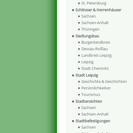
St. Petersburg
Schlösser & Herrenhäuser
Sachsen
Sachsen-Anhalt
Thüringen
Siedlungsbau
Burgenlandkreis
Dessau-Roßlau
Landkreis Leipzig
Leipzig
Stadt Chemnitz
Stadt Leipzig
Geschichte & Geschichten
Persönlichkeiten
Tourismus
Stadtansichten
Sachsen
Sachsen-Anhalt
Stadtbefestigungen
Sachsen