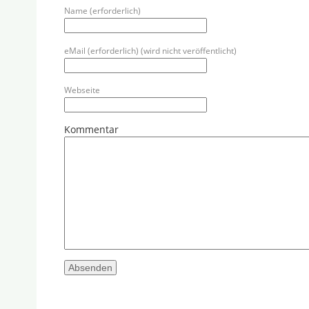
Name (erforderlich)
eMail (erforderlich) (wird nicht veröffentlicht)
Webseite
Kommentar