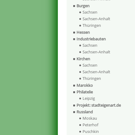
Burgen
Sachsen
Sachsen-Anhalt
Thüringen
Hessen
Industriebauten
Sachsen
Sachsen-Anhalt
Kirchen
Sachsen
Sachsen-Anhalt
Thüringen
Marokko
Philatelie
Leipzig
Projekt: stadteigenart.de
Russland
Moskau
Peterhof
Puschkin