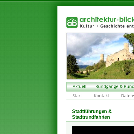
Aktuell
Rundgänge & Rund
Start
Kontakt
Daten
Stadtführungen &
Stadtrundfahrten