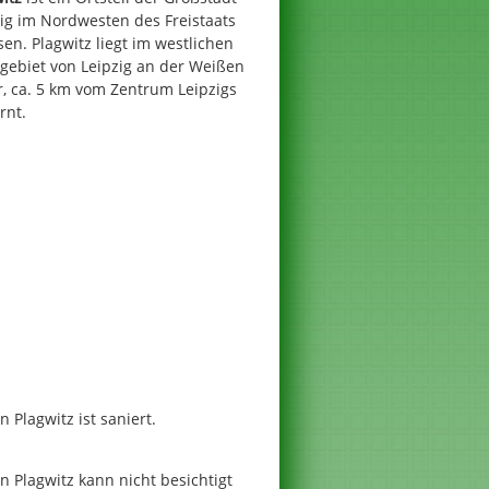
ig im Nordwesten des Freistaats
en. Plagwitz liegt im westlichen
gebiet von Leipzig an der Weißen
r, ca. 5 km vom Zentrum Leipzigs
rnt.
n Plagwitz ist saniert.
n Plagwitz kann nicht besichtigt