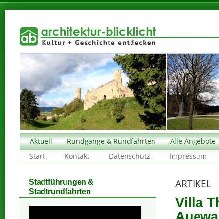
Aktuell
Rundgänge & Rundfahrten
Alle Angebote
Start
Kontakt
Datenschutz
Impressum
ARTIKEL
Stadtführungen &
Stadtrundfahrten
Villa 
Auewal