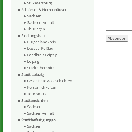
St. Petersburg
Schlösser & Herrenhäuser
Sachsen
Sachsen-Anhalt
Thüringen
Siedlungsbau
Burgenlandkreis
Dessau-Roßlau
Landkreis Leipzig
Leipzig
Stadt Chemnitz
Stadt Leipzig
Geschichte & Geschichten
Persönlichkeiten
Tourismus
Stadtansichten
Sachsen
Sachsen-Anhalt
Stadtbefestigungen
Sachsen