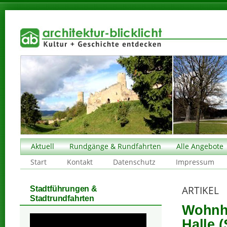
Aktuell
Rundgänge & Rundfahrten
Alle Angebote
Start
Kontakt
Datenschutz
Impressum
ARTIKEL
Stadtführungen &
Stadtrundfahrten
Wohnha
Halle (