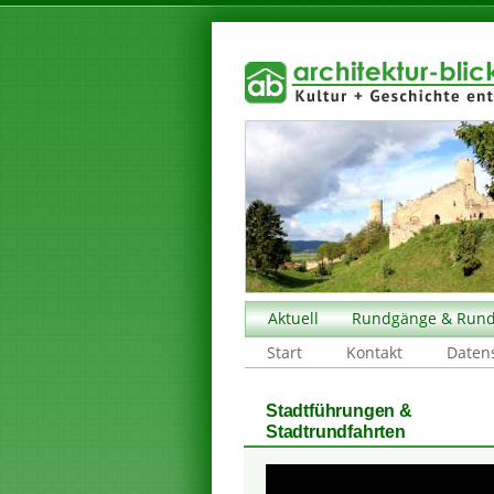
Aktuell
Rundgänge & Rund
Start
Kontakt
Daten
Stadtführungen &
Stadtrundfahrten