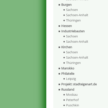
Burgen
Sachsen
Sachsen-Anhalt
Thüringen
Hessen
Industriebauten
Sachsen
Sachsen-Anhalt
Kirchen
Sachsen
Sachsen-Anhalt
Thüringen
Marokko
Philatelie
Leipzig
Projekt: stadteigenart.de
Russland
Moskau
Peterhof
Puschkin