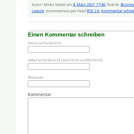
Autor: Mirko Seidel am
8. März 2021 17:40
, Rubrik:
Brunne
Leipzig
, Kommentare per Feed
RSS 2.0
,
Kommentar schre
Einen Kommentar schreiben
Name (erforderlich)
eMail (erforderlich) (wird nicht veröffentlicht)
Webseite
Kommentar