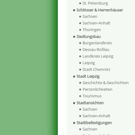
St. Petersburg
Schlösser & Herrenhäuser
Sachsen
Sachsen-Anhalt
Thüringen
Siedlungsbau
Burgenlandkreis
Dessau-Roßlau
Landkreis Leipzig
Leipzig
Stadt Chemnitz
Stadt Leipzig
Geschichte & Geschichten
Persönlichkeiten
Tourismus
Stadtansichten
Sachsen
Sachsen-Anhalt
Stadtbefestigungen
Sachsen