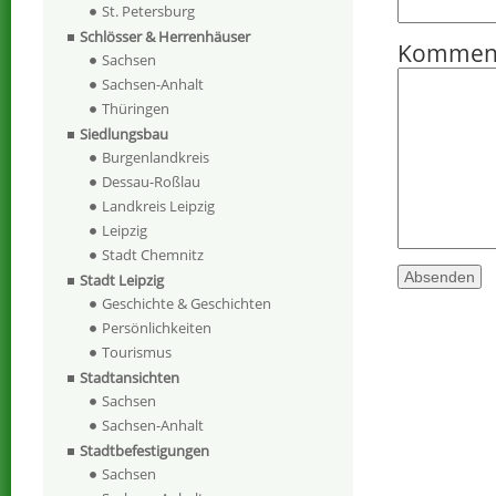
St. Petersburg
Schlösser & Herrenhäuser
Kommen
Sachsen
Sachsen-Anhalt
Thüringen
Siedlungsbau
Burgenlandkreis
Dessau-Roßlau
Landkreis Leipzig
Leipzig
Stadt Chemnitz
Stadt Leipzig
Geschichte & Geschichten
Persönlichkeiten
Tourismus
Stadtansichten
Sachsen
Sachsen-Anhalt
Stadtbefestigungen
Sachsen