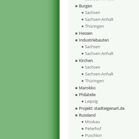
Burgen
Sachsen
Sachsen-Anhalt
Thüringen
Hessen
Industriebauten
Sachsen
Sachsen-Anhalt
Kirchen
Sachsen
Sachsen-Anhalt
Thüringen
Marokko
Philatelie
Leipzig
Projekt: stadteigenart.de
Russland
Moskau
Peterhof
Puschkin