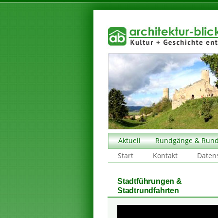
Aktuell
Rundgänge & Rund
Start
Kontakt
Daten
Stadtführungen &
Stadtrundfahrten