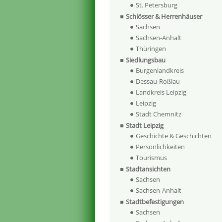
St. Petersburg
Schlösser & Herrenhäuser
Sachsen
Sachsen-Anhalt
Thüringen
Siedlungsbau
Burgenlandkreis
Dessau-Roßlau
Landkreis Leipzig
Leipzig
Stadt Chemnitz
Stadt Leipzig
Geschichte & Geschichten
Persönlichkeiten
Tourismus
Stadtansichten
Sachsen
Sachsen-Anhalt
Stadtbefestigungen
Sachsen