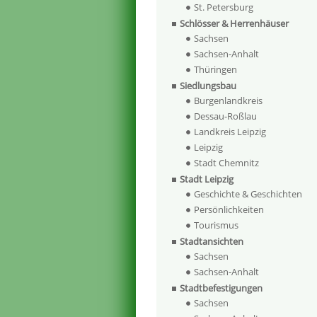
St. Petersburg
Schlösser & Herrenhäuser
Sachsen
Sachsen-Anhalt
Thüringen
Siedlungsbau
Burgenlandkreis
Dessau-Roßlau
Landkreis Leipzig
Leipzig
Stadt Chemnitz
Stadt Leipzig
Geschichte & Geschichten
Persönlichkeiten
Tourismus
Stadtansichten
Sachsen
Sachsen-Anhalt
Stadtbefestigungen
Sachsen