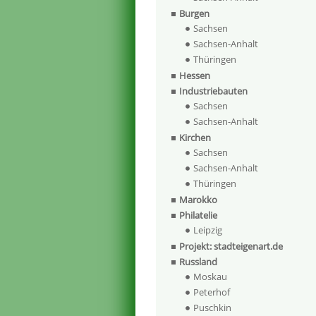
Burgen
Sachsen
Sachsen-Anhalt
Thüringen
Hessen
Industriebauten
Sachsen
Sachsen-Anhalt
Kirchen
Sachsen
Sachsen-Anhalt
Thüringen
Marokko
Philatelie
Leipzig
Projekt: stadteigenart.de
Russland
Moskau
Peterhof
Puschkin