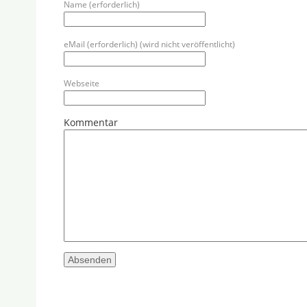
Name (erforderlich)
eMail (erforderlich) (wird nicht veröffentlicht)
Webseite
Kommentar