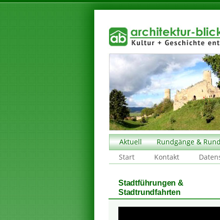
Aktuell
Rundgänge & Rund
Start
Kontakt
Daten
Stadtführungen &
Stadtrundfahrten