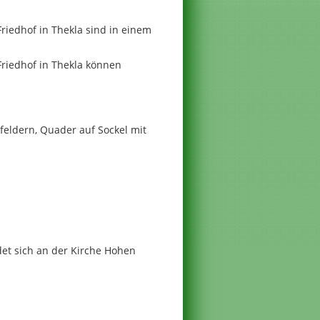
riedhof in Thekla sind in einem
riedhof in Thekla können
tfeldern, Quader auf Sockel mit
det sich an der Kirche Hohen