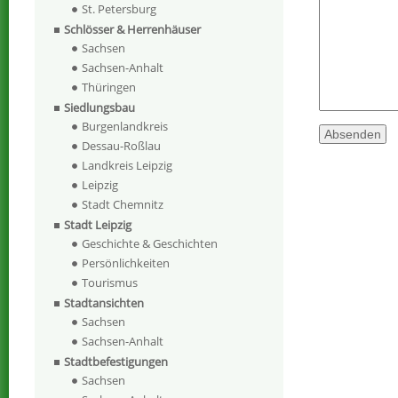
St. Petersburg
Schlösser & Herrenhäuser
Sachsen
Sachsen-Anhalt
Thüringen
Siedlungsbau
Burgenlandkreis
Dessau-Roßlau
Landkreis Leipzig
Leipzig
Stadt Chemnitz
Stadt Leipzig
Geschichte & Geschichten
Persönlichkeiten
Tourismus
Stadtansichten
Sachsen
Sachsen-Anhalt
Stadtbefestigungen
Sachsen