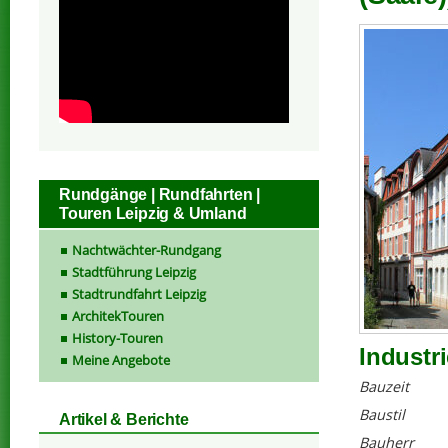
Rundgänge | Rundfahrten |
Touren Leipzig & Umland
Nachtwächter-Rundgang
Stadtführung Leipzig
Stadtrundfahrt Leipzig
ArchitekTouren
History-Touren
Industr
Meine Angebote
Bauzeit
Baustil
Artikel & Berichte
Bauherr