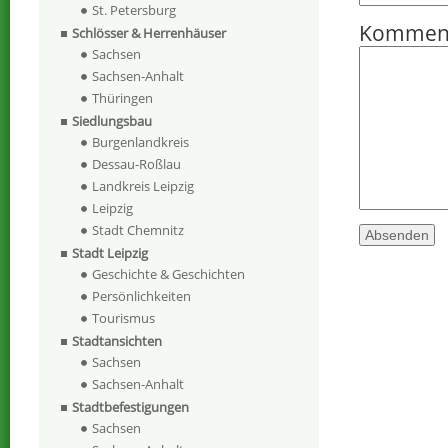
St. Petersburg
Kommen
Schlösser & Herrenhäuser
Sachsen
Sachsen-Anhalt
Thüringen
Siedlungsbau
Burgenlandkreis
Dessau-Roßlau
Landkreis Leipzig
Leipzig
Stadt Chemnitz
Stadt Leipzig
Geschichte & Geschichten
Persönlichkeiten
Tourismus
Stadtansichten
Sachsen
Sachsen-Anhalt
Stadtbefestigungen
Sachsen