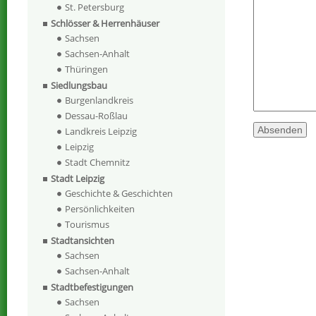
St. Petersburg
Schlösser & Herrenhäuser
Sachsen
Sachsen-Anhalt
Thüringen
Siedlungsbau
Burgenlandkreis
Dessau-Roßlau
Landkreis Leipzig
Leipzig
Stadt Chemnitz
Stadt Leipzig
Geschichte & Geschichten
Persönlichkeiten
Tourismus
Stadtansichten
Sachsen
Sachsen-Anhalt
Stadtbefestigungen
Sachsen