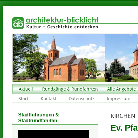
Aktuell
Rundgänge & Rundfahrten
Alle Angebote
Start
Kontakt
Datenschutz
Impressum
KIRCHEN
Stadtführungen &
Stadtrundfahrten
Ev. Pfa