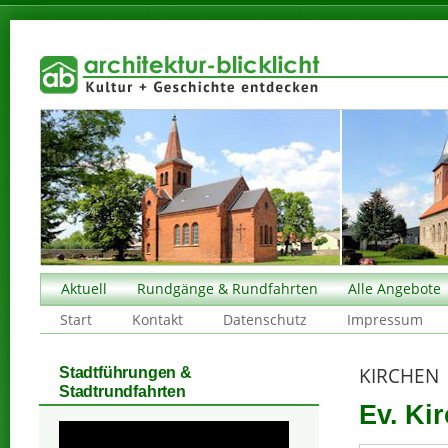
Aktuell
Rundgänge & Rundfahrten
Alle Angebote
Start
Kontakt
Datenschutz
Impressum
KIRCHEN
Stadtführungen &
Stadtrundfahrten
Ev. Ki