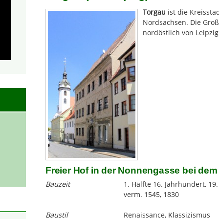
Torgau
ist die Kreisst
Nordsachsen. Die Große
nordöstlich von Leipzig 
Freier Hof in der Nonnengasse bei dem
Bauzeit
1. Hälfte 16. Jahrhundert, 19
verm. 1545, 1830
Baustil
Renaissance, Klassizismus