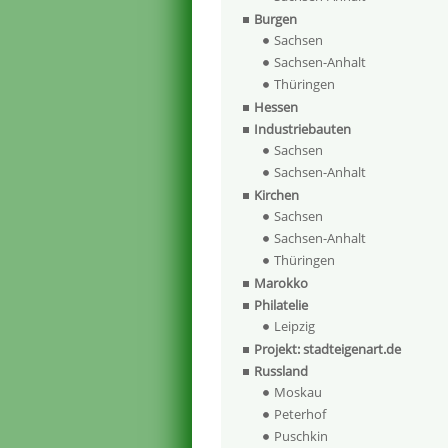
Burgen
Sachsen
Sachsen-Anhalt
Thüringen
Hessen
Industriebauten
Sachsen
Sachsen-Anhalt
Kirchen
Sachsen
Sachsen-Anhalt
Thüringen
Marokko
Philatelie
Leipzig
Projekt: stadteigenart.de
Russland
Moskau
Peterhof
Puschkin