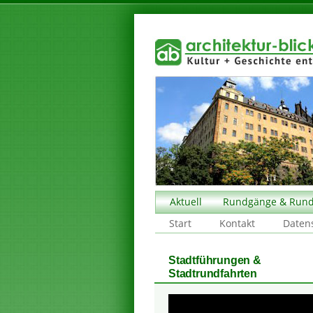
Aktuell
Rundgänge & Rund
Start
Kontakt
Daten
Stadtführungen &
Stadtrundfahrten