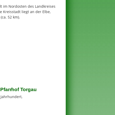
adt im Nordosten des Landkreises
 Kreisstadt liegt an der Elbe,
(ca. 52 km).
 Pfarrhof Torgau
. Jahrhundert,