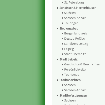
St. Petersburg
Schlösser & Herrenhäuser
Sachsen
Sachsen-Anhalt
Thüringen
Siedlungsbau
Burgenlandkreis
Dessau-Roßlau
Landkreis Leipzig
Leipzig
Stadt Chemnitz
Stadt Leipzig
Geschichte & Geschichten
Persönlichkeiten
Tourismus
Stadtansichten
Sachsen
Sachsen-Anhalt
Stadtbefestigungen
Sachsen