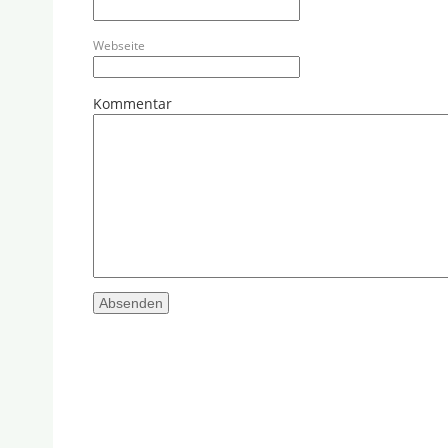
Webseite
Kommentar