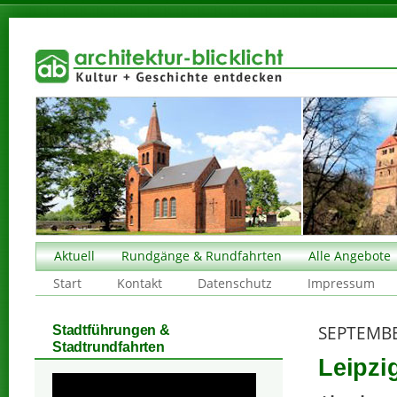
Aktuell
Rundgänge & Rundfahrten
Alle Angebote
Start
Kontakt
Datenschutz
Impressum
SEPTEMBE
Stadtführungen &
Stadtrundfahrten
Leipzi