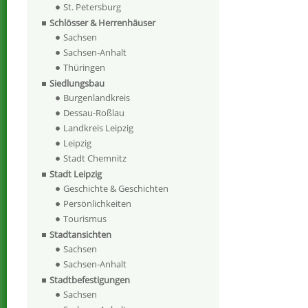
St. Petersburg
Schlösser & Herrenhäuser
Sachsen
Sachsen-Anhalt
Thüringen
Siedlungsbau
Burgenlandkreis
Dessau-Roßlau
Landkreis Leipzig
Leipzig
Stadt Chemnitz
Stadt Leipzig
Geschichte & Geschichten
Persönlichkeiten
Tourismus
Stadtansichten
Sachsen
Sachsen-Anhalt
Stadtbefestigungen
Sachsen