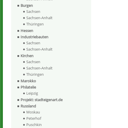
Burgen
Sachsen
Sachsen-Anhalt
Thüringen
Hessen
Industriebauten
Sachsen
Sachsen-Anhalt
Kirchen
Sachsen
Sachsen-Anhalt
Thüringen
Marokko
Philatelie
Leipzig
Projekt: stadteigenart.de
Russland
Moskau
Peterhof
Puschkin