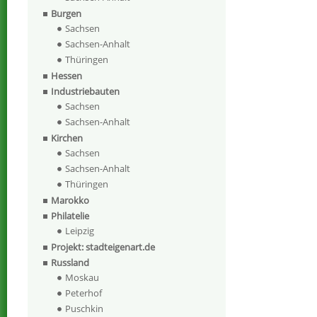
Burgen
Sachsen
Sachsen-Anhalt
Thüringen
Hessen
Industriebauten
Sachsen
Sachsen-Anhalt
Kirchen
Sachsen
Sachsen-Anhalt
Thüringen
Marokko
Philatelie
Leipzig
Projekt: stadteigenart.de
Russland
Moskau
Peterhof
Puschkin