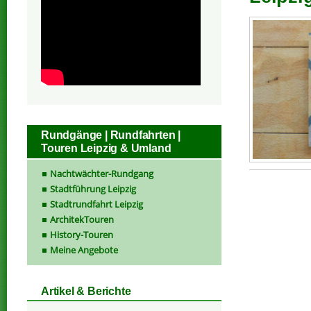
Rundgänge | Rundfahrten |
Touren Leipzig & Umland
Nachtwächter-Rundgang
Stadtführung Leipzig
Stadtrundfahrt Leipzig
ArchitekTouren
History-Touren
Meine Angebote
Artikel & Berichte