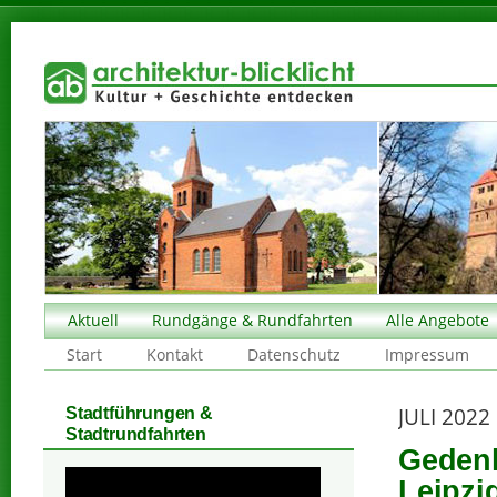
Aktuell
Rundgänge & Rundfahrten
Alle Angebote
Start
Kontakt
Datenschutz
Impressum
JULI 2022
Stadtführungen &
Stadtrundfahrten
Gedenk
Leipzig