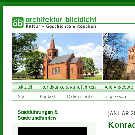
Aktuell
Rundgänge & Rundfahrten
Alle Angebote
Start
Kontakt
Datenschutz
Impressum
JANUAR 2
Stadtführungen &
Stadtrundfahrten
Konrad