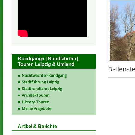
Rundgänge | Rundfahrten |
Touren Leipzig & Umland
Ballenste
Nachtwächter-Rundgang
Stadtführung Leipzig
Stadtrundfahrt Leipzig
ArchitekTouren
History-Touren
Meine Angebote
Artikel & Berichte