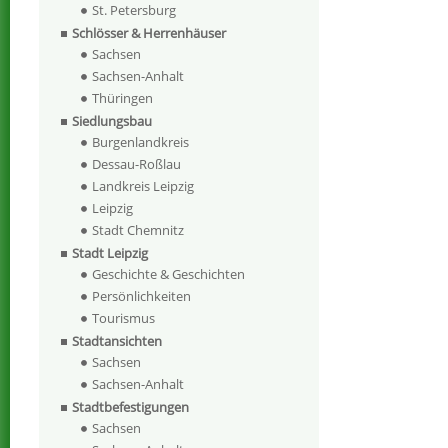
St. Petersburg
Schlösser & Herrenhäuser
Sachsen
Sachsen-Anhalt
Thüringen
Siedlungsbau
Burgenlandkreis
Dessau-Roßlau
Landkreis Leipzig
Leipzig
Stadt Chemnitz
Stadt Leipzig
Geschichte & Geschichten
Persönlichkeiten
Tourismus
Stadtansichten
Sachsen
Sachsen-Anhalt
Stadtbefestigungen
Sachsen