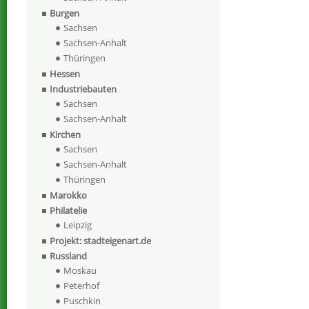
Burgen
Sachsen
Sachsen-Anhalt
Thüringen
Hessen
Industriebauten
Sachsen
Sachsen-Anhalt
Kirchen
Sachsen
Sachsen-Anhalt
Thüringen
Marokko
Philatelie
Leipzig
Projekt: stadteigenart.de
Russland
Moskau
Peterhof
Puschkin