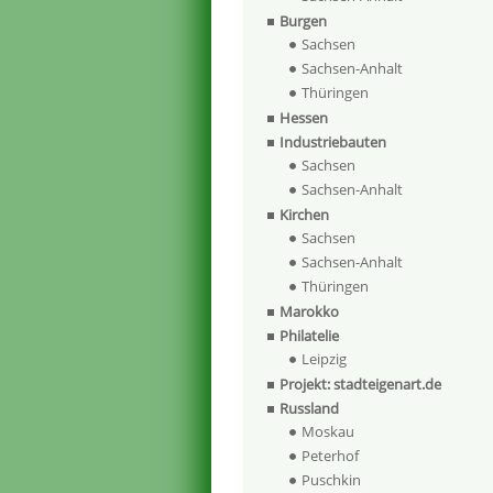
Burgen
Sachsen
Sachsen-Anhalt
Thüringen
Hessen
Industriebauten
Sachsen
Sachsen-Anhalt
Kirchen
Sachsen
Sachsen-Anhalt
Thüringen
Marokko
Philatelie
Leipzig
Projekt: stadteigenart.de
Russland
Moskau
Peterhof
Puschkin