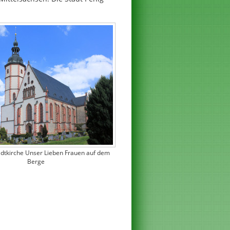
tadtkirche Unser Lieben Frauen auf dem
Berge