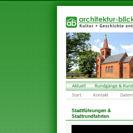
Aktuell
Rundgänge & Rund
Start
Kontakt
Daten
Stadtführungen &
Stadtrundfahrten