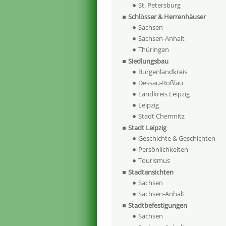
St. Petersburg
Schlösser & Herrenhäuser
Sachsen
Sachsen-Anhalt
Thüringen
Siedlungsbau
Burgenlandkreis
Dessau-Roßlau
Landkreis Leipzig
Leipzig
Stadt Chemnitz
Stadt Leipzig
Geschichte & Geschichten
Persönlichkeiten
Tourismus
Stadtansichten
Sachsen
Sachsen-Anhalt
Stadtbefestigungen
Sachsen