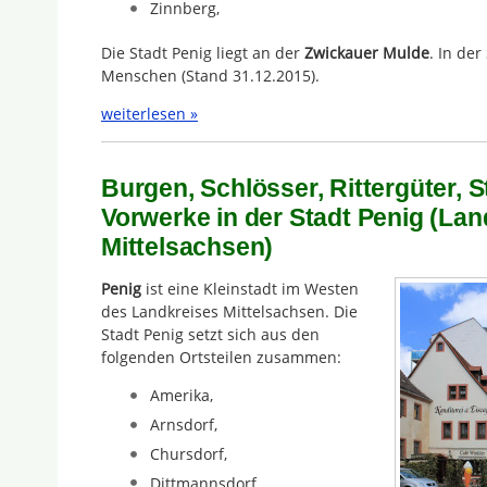
Zinnberg,
Die Stadt Penig liegt an der
Zwickauer Mulde
. In der
Menschen (Stand 31.12.2015).
weiterlesen »
Burgen, Schlösser, Rittergüter, 
Vorwerke in der Stadt Penig (Lan
Mittelsachsen)
Penig
ist eine Kleinstadt im Westen
des Landkreises Mittelsachsen. Die
Stadt Penig setzt sich aus den
folgenden Ortsteilen zusammen:
Amerika,
Arnsdorf,
Chursdorf,
Dittmannsdorf,