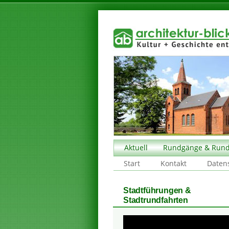
Aktuell
Rundgänge & Rund
Start
Kontakt
Daten
Stadtführungen &
Stadtrundfahrten