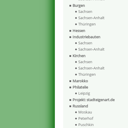
Burgen
Sachsen
Sachsen-Anhalt
Thüringen
Hessen
Industriebauten
Sachsen
Sachsen-Anhalt
Kirchen
Sachsen
Sachsen-Anhalt
Thüringen
Marokko
Philatelie
Leipzig
Projekt: stadteigenart.de
Russland
Moskau
Peterhof
Puschkin