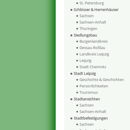
St. Petersburg
Schlösser & Herrenhäuser
Sachsen
Sachsen-Anhalt
Thüringen
Siedlungsbau
Burgenlandkreis
Dessau-Roßlau
Landkreis Leipzig
Leipzig
Stadt Chemnitz
Stadt Leipzig
Geschichte & Geschichten
Persönlichkeiten
Tourismus
Stadtansichten
Sachsen
Sachsen-Anhalt
Stadtbefestigungen
Sachsen