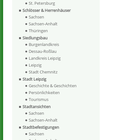
St. Petersburg
Schlösser & Herrenhäuser
Sachsen
Sachsen-Anhalt
Thüringen
Siedlungsbau
Burgenlandkreis
Dessau-Roßlau
Landkreis Leipzig
Leipzig
Stadt Chemnitz
Stadt Leipzig
Geschichte & Geschichten
Persönlichkeiten
Tourismus
Stadtansichten
Sachsen
Sachsen-Anhalt
Stadtbefestigungen
Sachsen