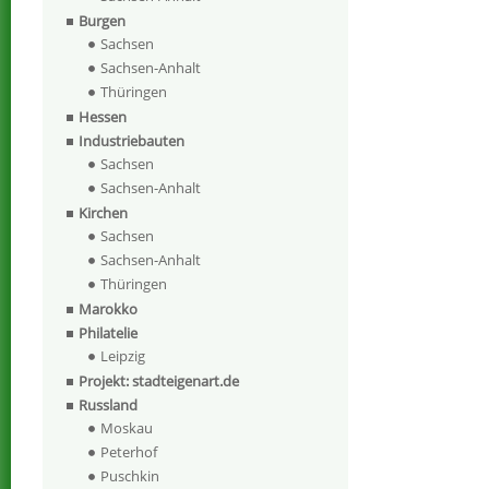
Burgen
Sachsen
Sachsen-Anhalt
Thüringen
Hessen
Industriebauten
Sachsen
Sachsen-Anhalt
Kirchen
Sachsen
Sachsen-Anhalt
Thüringen
Marokko
Philatelie
Leipzig
Projekt: stadteigenart.de
Russland
Moskau
Peterhof
Puschkin